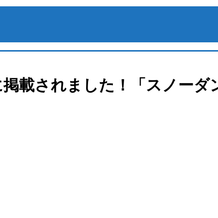
日）に掲載されました！「スノーダ