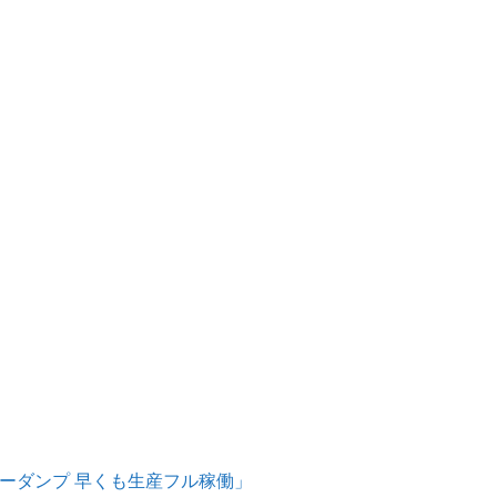
ノーダンプ 早くも生産フル稼働」