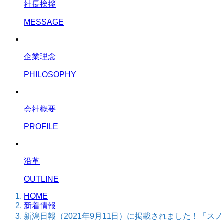
社長挨拶
MESSAGE
企業理念
PHILOSOPHY
会社概要
PROFILE
沿革
OUTLINE
HOME
新着情報
新潟日報（2021年9月11日）に掲載されました！「ス