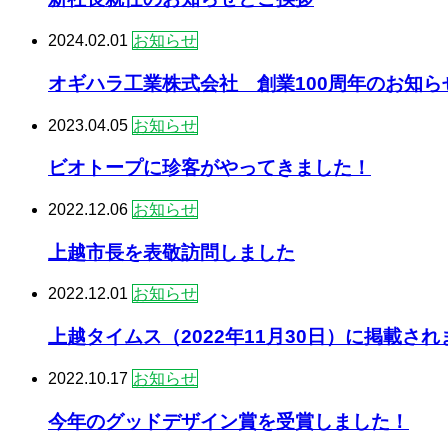
2024.02.01
お知らせ
オギハラ工業株式会社 創業100周年のお知ら
2023.04.05
お知らせ
ビオトープに珍客がやってきました！
2022.12.06
お知らせ
上越市長を表敬訪問しました
2022.12.01
お知らせ
上越タイムス（2022年11月30日）に掲載さ
2022.10.17
お知らせ
今年のグッドデザイン賞を受賞しました！