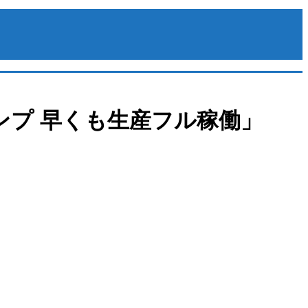
ンプ 早くも生産フル稼働」