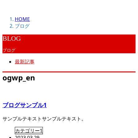
HOME
ブログ
BLOG
ブログ
最新記事
ogwp_en
ブログサンプル1
サンプルテキストサンプルテキスト。
カテゴリー1
2023.03.29