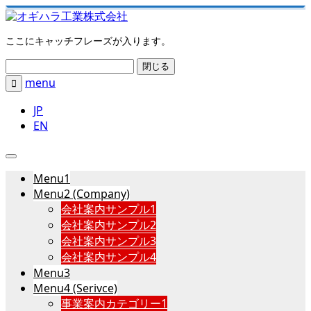
ここにキャッチフレーズが入ります。
閉じる
menu

JP
EN
Menu1
Menu2 (Company)
会社案内サンプル1
会社案内サンプル2
会社案内サンプル3
会社案内サンプル4
Menu3
Menu4 (Serivce)
事業案内カテゴリー1