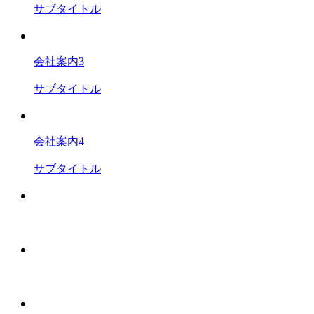
サブタイトル
会社案内3
サブタイトル
会社案内4
サブタイトル
事業案内カテゴリー1
事業案内カテゴリー2
事業案内カテゴリー3